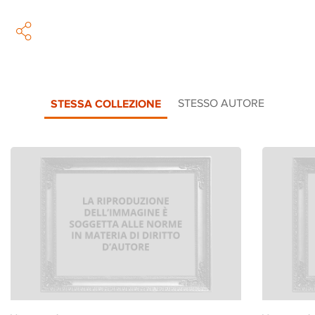
STESSA COLLEZIONE
STESSO AUTORE