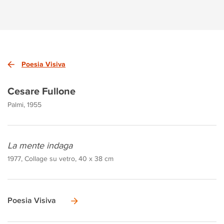
Poesia Visiva
Cesare Fullone
Palmi, 1955
La mente indaga
1977, Collage su vetro, 40 x 38 cm
Poesia Visiva