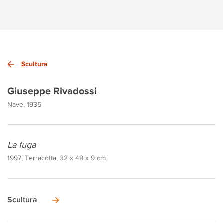
Scultura
Giuseppe Rivadossi
Nave, 1935
La fuga
1997, Terracotta, 32 x 49 x 9 cm
Scultura