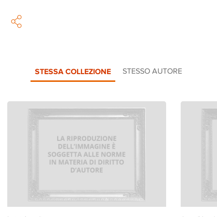
STESSA COLLEZIONE
STESSO AUTORE