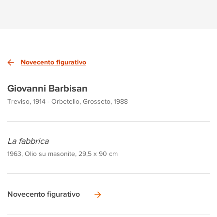
Novecento figurativo
Giovanni Barbisan
Treviso, 1914 - Orbetello, Grosseto, 1988
La fabbrica
1963, Olio su masonite, 29,5 x 90 cm
Novecento figurativo