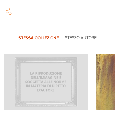
STESSA COLLEZIONE
STESSO AUTORE