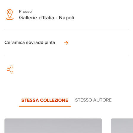
Presso
Gallerie d'Italia - Napoli
Ceramica sovraddipinta
STESSA COLLEZIONE
STESSO AUTORE