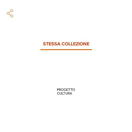
STESSA COLLEZIONE
PROGETTO CULTURA
INFORMAZIONI