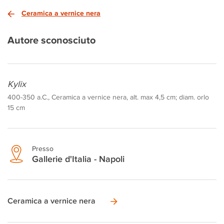
Ceramica a vernice nera
Autore sconosciuto
Kylix
400-350 a.C., Ceramica a vernice nera, alt. max 4,5 cm; diam. orlo
15 cm
Presso
Gallerie d'Italia - Napoli
Ceramica a vernice nera