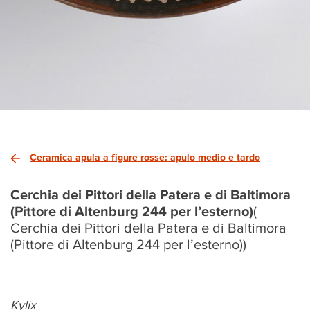
Ceramica apula a figure rosse: apulo medio e tardo
Cerchia dei Pittori della Patera e di Baltimora
(Pittore di Altenburg 244 per l’esterno)
(
Cerchia dei Pittori della Patera e di Baltimora
(Pittore di Altenburg 244 per l’esterno))
Kylix