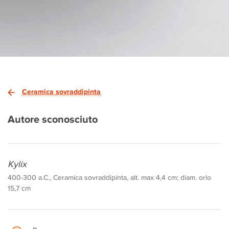
Ceramica sovraddipinta
Autore sconosciuto
Kylix
400-300 a.C., Ceramica sovraddipinta, alt. max 4,4 cm; diam. orlo
15,7 cm