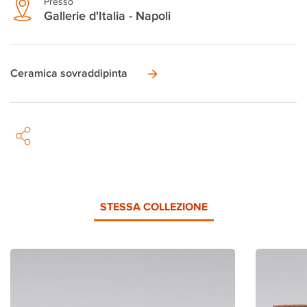
Presso
Gallerie d'Italia - Napoli
Ceramica sovraddipinta
STESSA COLLEZIONE