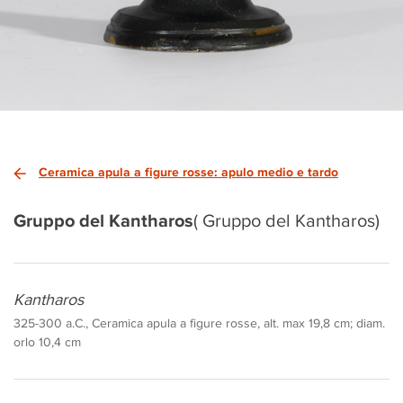
Ceramica apula a figure rosse: apulo medio e tardo
Gruppo del Kantharos
( Gruppo del Kantharos)
Kantharos
325-300 a.C., Ceramica apula a figure rosse, alt. max 19,8 cm; diam.
orlo 10,4 cm