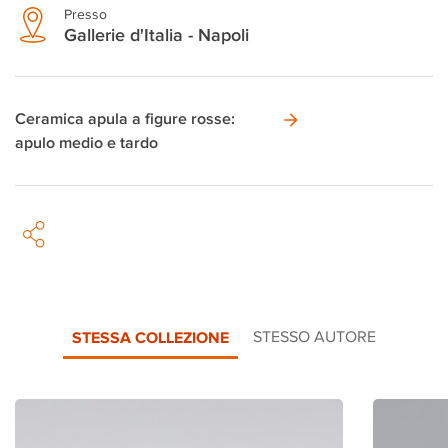
Presso
Gallerie d'Italia - Napoli
Ceramica apula a figure rosse:
apulo medio e tardo
STESSA COLLEZIONE
STESSO AUTORE