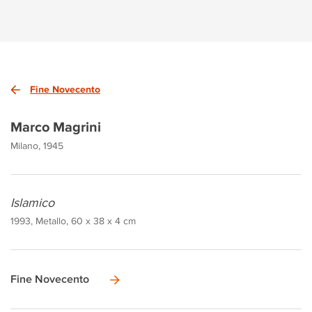
Fine Novecento
Marco Magrini
Milano, 1945
Islamico
1993, Metallo, 60 x 38 x 4 cm
Fine Novecento