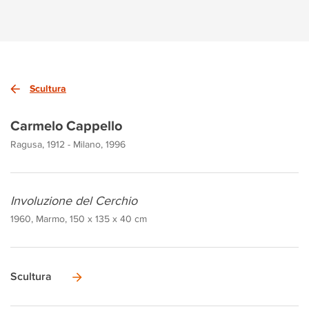
Scultura
Carmelo Cappello
Ragusa, 1912 - Milano, 1996
Involuzione del Cerchio
1960, Marmo, 150 x 135 x 40 cm
Scultura