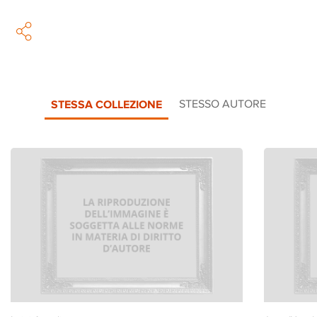
STESSA COLLEZIONE
STESSO AUTORE