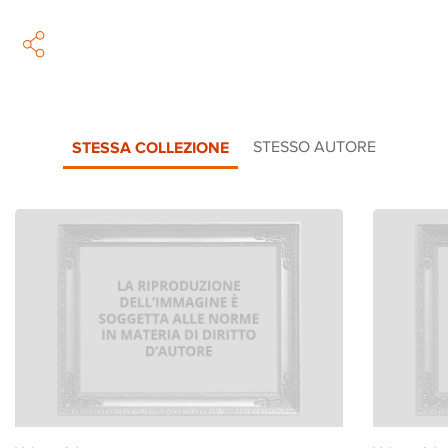
STESSA COLLEZIONE
STESSO AUTORE