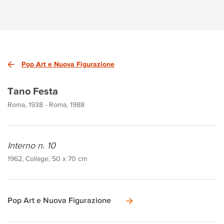
Pop Art e Nuova Figurazione
Tano Festa
Roma, 1938 - Roma, 1988
Interno n. 10
1962, Collage, 50 x 70 cm
Pop Art e Nuova Figurazione