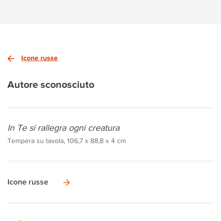
Icone russe
Autore sconosciuto
In Te si rallegra ogni creatura
Tempera su tavola, 106,7 x 88,8 x 4 cm
Icone russe