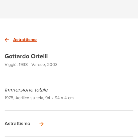
Astrattismo
Gottardo Ortelli
Viggiù, 1938 - Varese, 2003
Immersione totale
1975, Acrilico su tela, 94 x 94 x 4 cm
Astrattismo