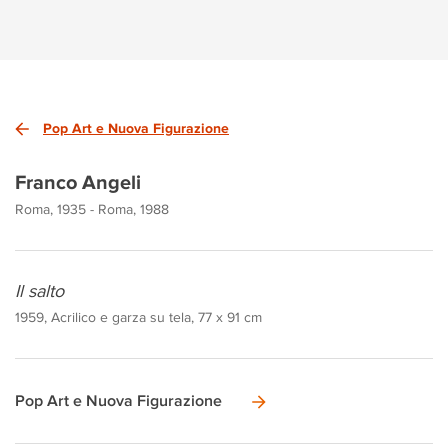
Pop Art e Nuova Figurazione
Franco Angeli
Roma, 1935 - Roma, 1988
Il salto
1959, Acrilico e garza su tela, 77 x 91 cm
Pop Art e Nuova Figurazione