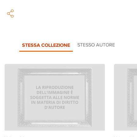
STESSA COLLEZIONE
STESSO AUTORE