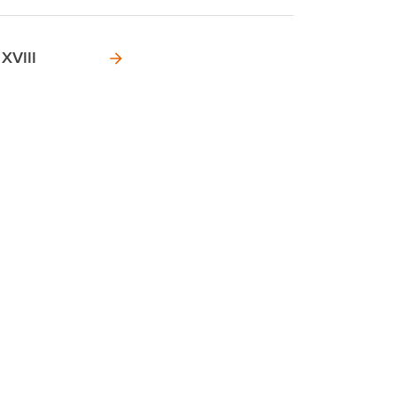
 XVIII