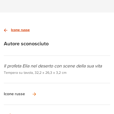
Icone russe
Autore sconosciuto
Il profeta Elia nel deserto con scene della sua vita
Tempera su tavola, 32,2 x 26,3 x 3,2 cm
Icone russe