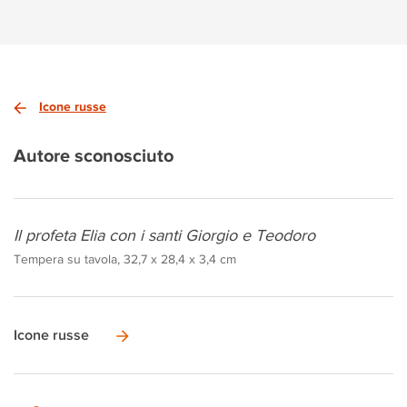
Icone russe
Autore sconosciuto
Il profeta Elia con i santi Giorgio e Teodoro
Tempera su tavola, 32,7 x 28,4 x 3,4 cm
Icone russe