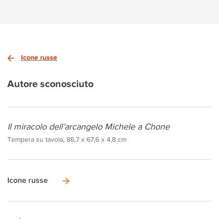
Icone russe
Autore sconosciuto
Il miracolo dell’arcangelo Michele a Chone
Tempera su tavola, 86,7 x 67,6 x 4,8 cm
Icone russe