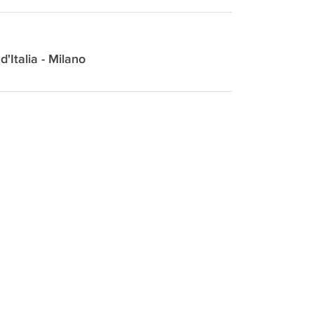
d'Italia - Milano