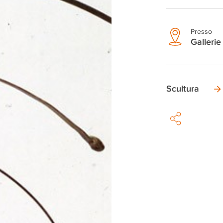
Presso
Gallerie 
Scultura