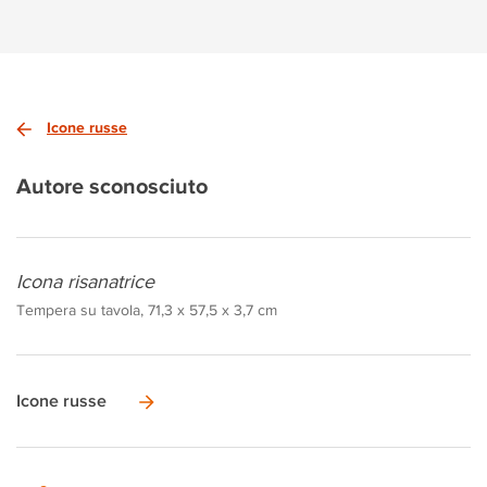
Icone russe
Autore sconosciuto
Icona risanatrice
Tempera su tavola, 71,3 x 57,5 x 3,7 cm
Icone russe