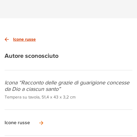
Icone russe
Autore sconosciuto
Icona “Racconto delle grazie di guarigione concesse
da Dio a ciascun santo”
Tempera su tavola, 51,4 x 43 x 3,2 cm
Icone russe