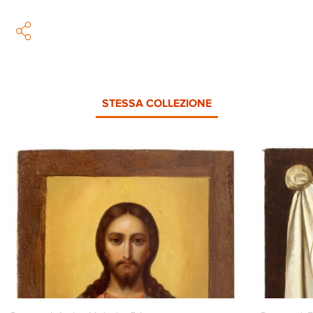
STESSA COLLEZIONE