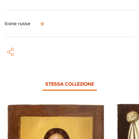
Icone russe
STESSA COLLEZIONE