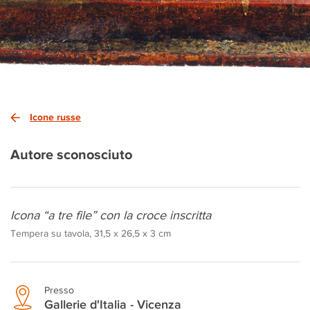
Icone russe
Autore sconosciuto
Icona “a tre file” con la croce inscritta
Tempera su tavola, 31,5 x 26,5 x 3 cm
Presso
Gallerie d'Italia - Vicenza