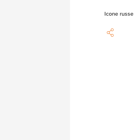
Icone russe