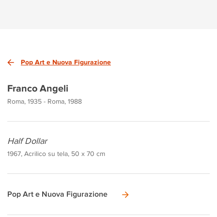
Pop Art e Nuova Figurazione
Franco Angeli
Roma, 1935 - Roma, 1988
Half Dollar
1967, Acrilico su tela, 50 x 70 cm
Pop Art e Nuova Figurazione