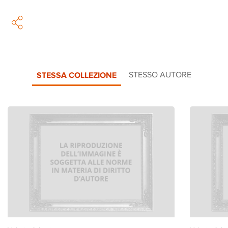
STESSA COLLEZIONE
STESSO AUTORE