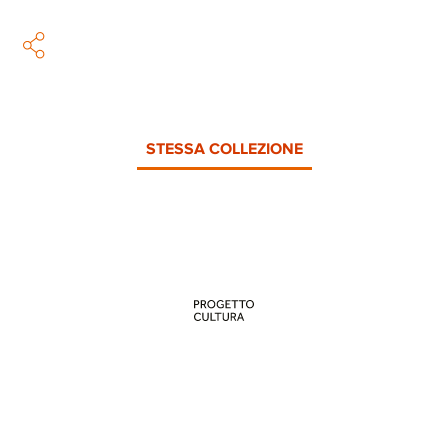
STESSA COLLEZIONE
PROGETTO CULTURA
INFORMAZIONI