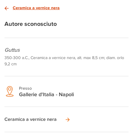
Ceramica a vernice nera
Autore sconosciuto
Guttus
350-300 a.C., Ceramica a vernice nera, alt. max 8,5 cm; diam. orlo
9,2 cm
Presso
Gallerie d'Italia - Napoli
Ceramica a vernice nera