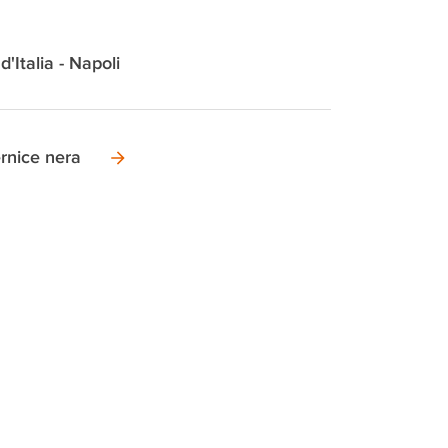
d'Italia - Napoli
rnice nera