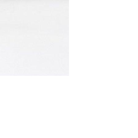
STESSA COLLEZIONE