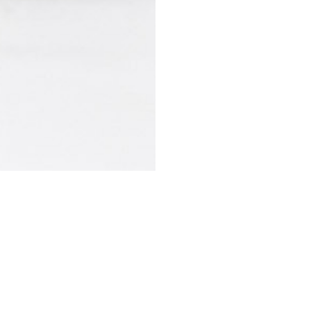
STESSA COLLEZIONE