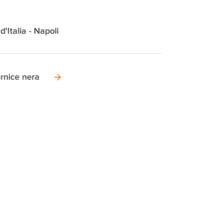
d'Italia - Napoli
rnice nera