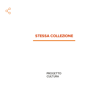
STESSA COLLEZIONE
PROGETTO CULTURA
INFORMAZIONI