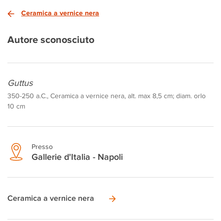
Ceramica a vernice nera
Autore sconosciuto
Guttus
350-250 a.C., Ceramica a vernice nera, alt. max 8,5 cm; diam. orlo
10 cm
Presso
Gallerie d'Italia - Napoli
Ceramica a vernice nera