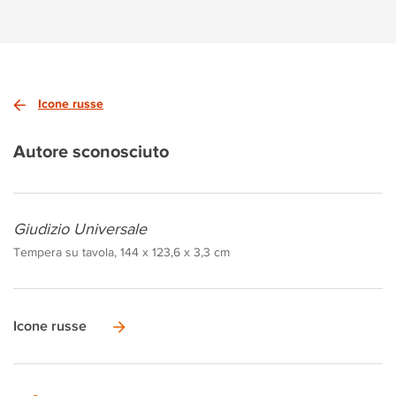
Icone russe
Autore sconosciuto
Giudizio Universale
Tempera su tavola, 144 x 123,6 x 3,3 cm
Icone russe