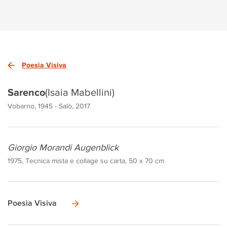
Poesia Visiva
Sarenco
(Isaia Mabellini)
Vobarno, 1945 - Salò, 2017
Giorgio Morandi Augenblick
1975, Tecnica mista e collage su carta, 50 x 70 cm
Poesia Visiva