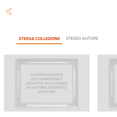
STESSA COLLEZIONE
STESSO AUTORE