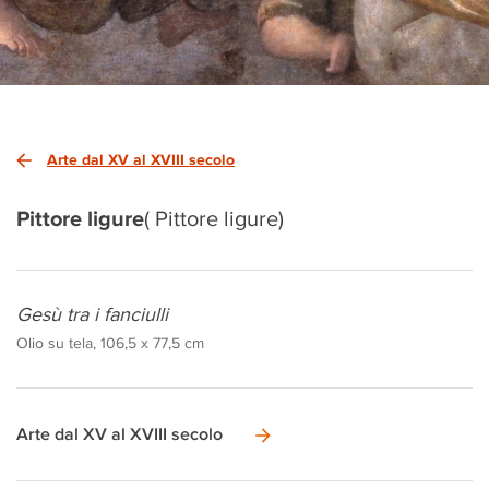
Arte dal XV al XVIII secolo
Pittore ligure
( Pittore ligure)
Gesù tra i fanciulli
Olio su tela, 106,5 x 77,5 cm
Arte dal XV al XVIII secolo