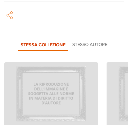
STESSA COLLEZIONE
STESSO AUTORE