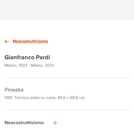
Neocostruttivismo
Gianfranco Pardi
Milano, 1933 - Milano, 2012
Finestra
1991, Tecnica mista su carta, 49,5 x 69,5 cm
Neocostruttivismo