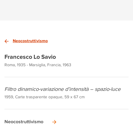
Neocostruttivismo
Francesco Lo Savio
Roma, 1935 - Marsiglia, Francia, 1963
Filtro dinamico-variazione d’intensità – spazio-luce
1959, Carte trasparente opaque, 59 x 67 cm
Neocostruttivismo