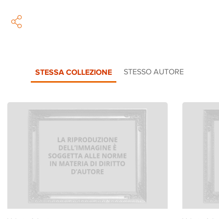
STESSA COLLEZIONE
STESSO AUTORE