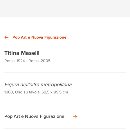
Pop Art e Nuova Figurazione
Titina Maselli
Roma, 1924 - Roma, 2005
Figura nell’altra metropolitana
1960, Olio su tavola, 69,5 x 99,5 cm
Pop Art e Nuova Figurazione