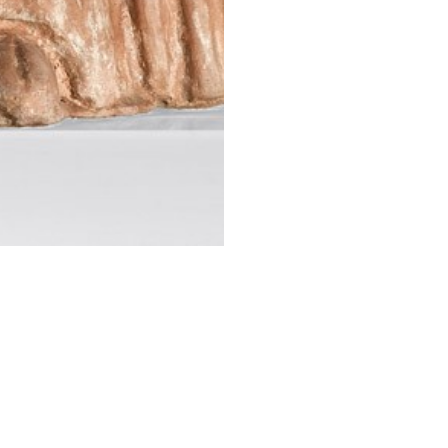
STESSA COLLEZIONE