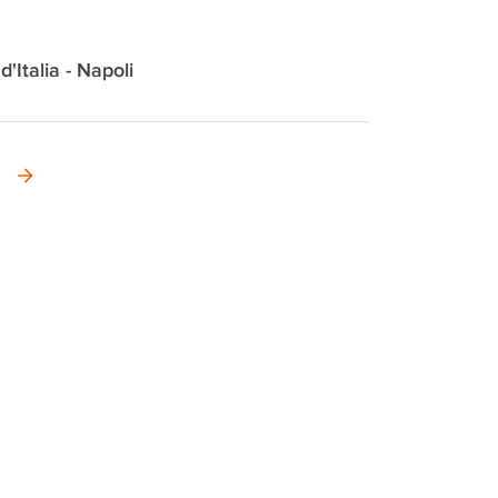
d'Italia - Napoli