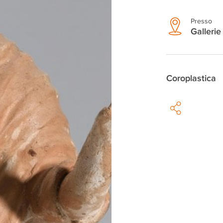
Presso
Gallerie 
Coroplastica