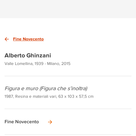
Fine Novecento
Alberto Ghinzani
Valle Lomellina, 1939 - Milano, 2015
Figura e muro (Figura che s’inoltra)
1987, Resina e materiali vari, 63 x 103 x 57,5 cm
Fine Novecento