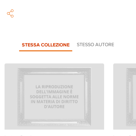
STESSA COLLEZIONE
STESSO AUTORE