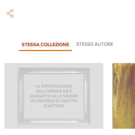
STESSA COLLEZIONE
STESSO AUTORE