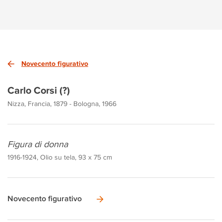
Novecento figurativo
Carlo Corsi (?)
Nizza, Francia, 1879 - Bologna, 1966
Figura di donna
1916-1924, Olio su tela, 93 x 75 cm
Novecento figurativo