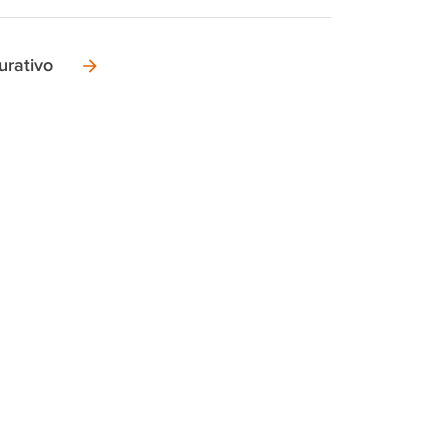
urativo