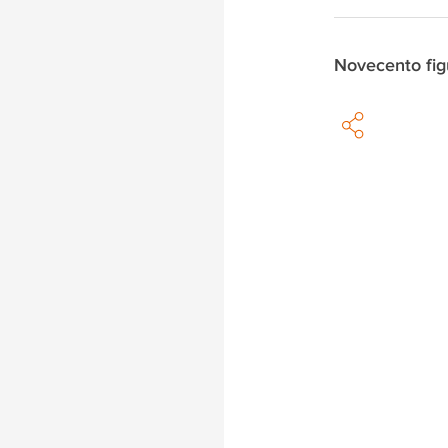
Novecento fig