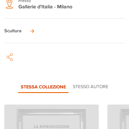
Presso
Gallerie d'Italia - Milano
Scultura
STESSA COLLEZIONE
STESSO AUTORE