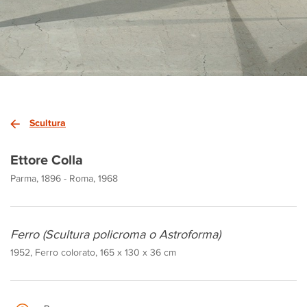
Scultura
Ettore Colla
Parma, 1896 - Roma, 1968
Ferro (Scultura policroma o Astroforma)
1952, Ferro colorato, 165 x 130 x 36 cm