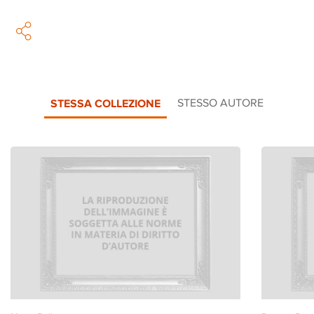
STESSA COLLEZIONE
STESSO AUTORE