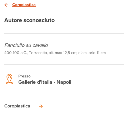
Coroplastica
Autore sconosciuto
Fanciullo su cavallo
400-100 a.C., Terracotta, alt. max 12,8 cm; diam. orlo 11 cm
Presso
Gallerie d'Italia - Napoli
Coroplastica