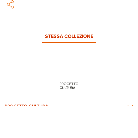
STESSA COLLEZIONE
PROGETTO CULTURA
INFORMAZIONI