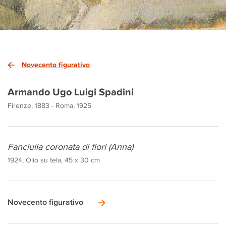
Novecento figurativo
Armando Ugo Luigi Spadini
Firenze, 1883 - Roma, 1925
Fanciulla coronata di fiori (Anna)
1924, Olio su tela, 45 x 30 cm
Novecento figurativo