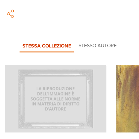
STESSA COLLEZIONE
STESSO AUTORE