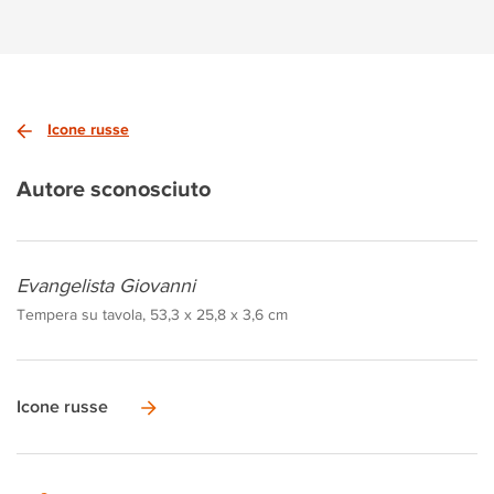
Icone russe
Autore sconosciuto
Evangelista Giovanni
Tempera su tavola, 53,3 x 25,8 x 3,6 cm
Icone russe