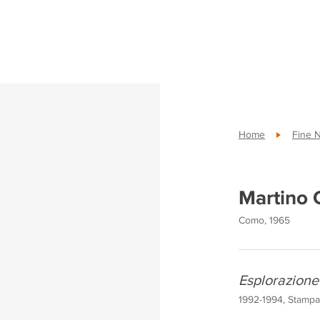
Home
Fine 
Martino 
Como, 1965
Esplorazione
1992-1994, Stampa 