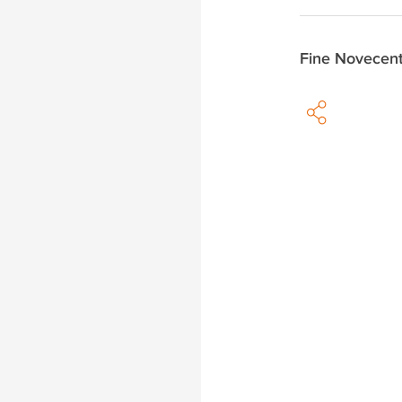
Fine Novecen