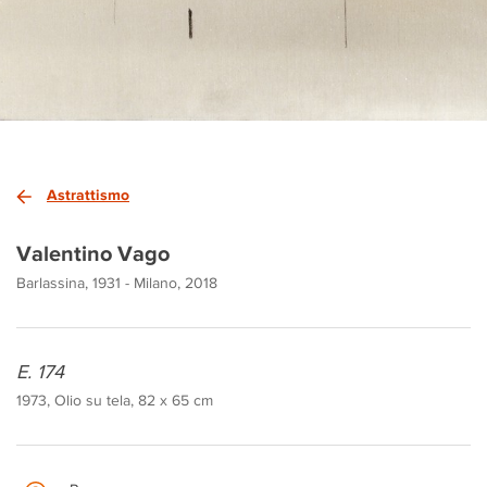
Astrattismo
Valentino Vago
Barlassina, 1931 - Milano, 2018
E. 174
1973, Olio su tela, 82 x 65 cm