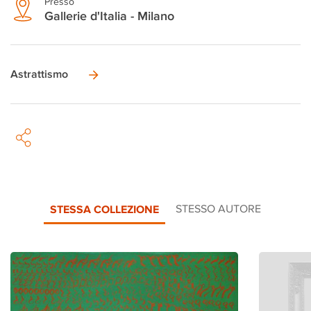
Presso
Gallerie d'Italia - Milano
Astrattismo
STESSA COLLEZIONE
STESSO AUTORE