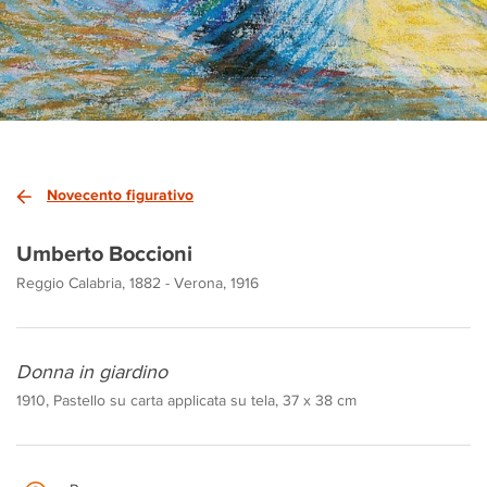
Novecento figurativo
Umberto Boccioni
Reggio Calabria, 1882 - Verona, 1916
Donna in giardino
1910, Pastello su carta applicata su tela, 37 x 38 cm