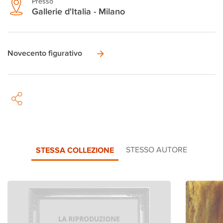
Presso
Gallerie d'Italia - Milano
Novecento figurativo
STESSA COLLEZIONE
STESSO AUTORE