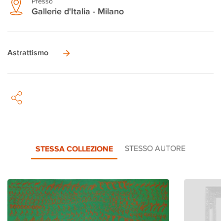
Presso
Gallerie d'Italia - Milano
Astrattismo
STESSA COLLEZIONE
STESSO AUTORE