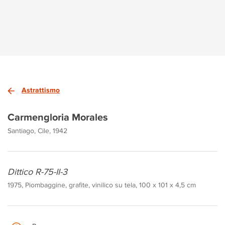
Astrattismo
Carmengloria Morales
Santiago, Cile, 1942
Dittico R-75-II-3
1975, Piombaggine, grafite, vinilico su tela, 100 x 101 x 4,5 cm