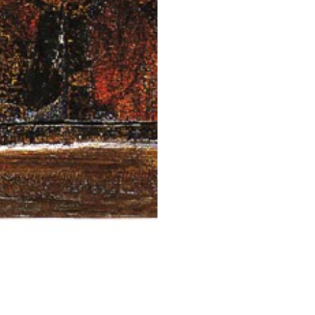
STESSA COLLEZIONE