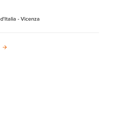
 d'Italia - Vicenza