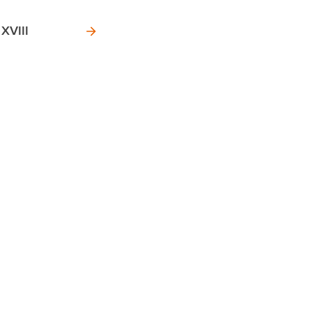
 XVIII