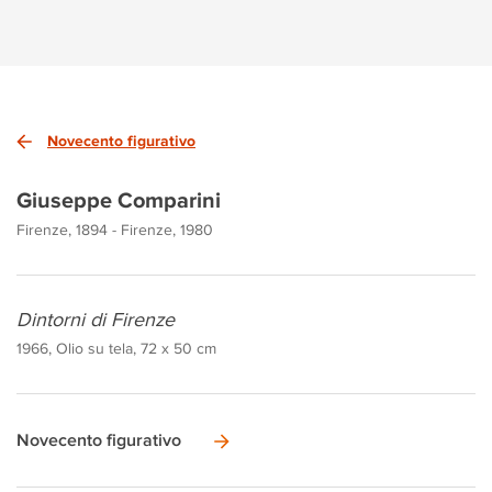
Novecento figurativo
Giuseppe Comparini
Firenze, 1894 - Firenze, 1980
Dintorni di Firenze
1966, Olio su tela, 72 x 50 cm
Novecento figurativo