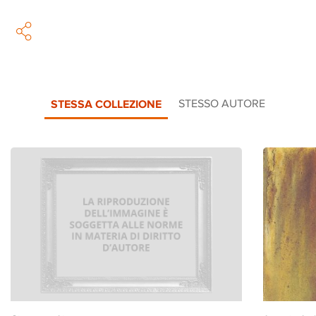
STESSA COLLEZIONE
STESSO AUTORE